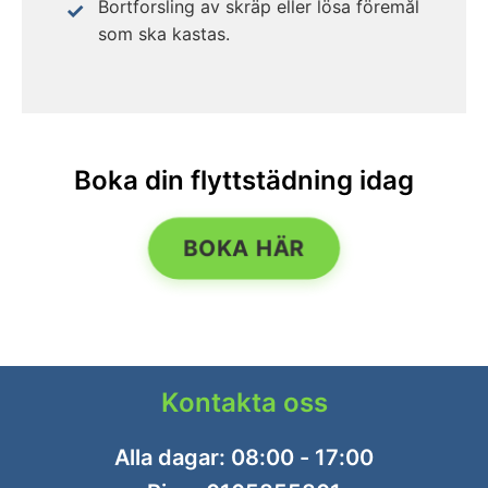
Bortforsling av skräp eller lösa föremål
som ska kastas.
Boka din flyttstädning idag
BOKA HÄR
Kontakta oss
Alla dagar: 08:00 - 17:00