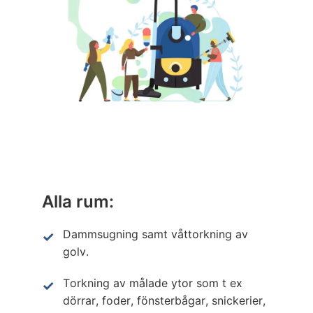
Alla rum:
Dammsugning samt våttorkning av
golv.
Torkning av målade ytor som t ex
dörrar, foder, fönsterbågar, snickerier,