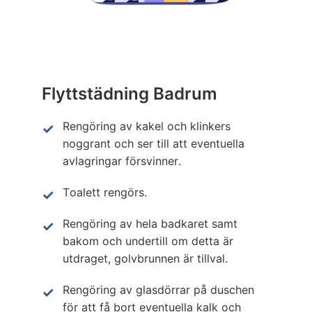
Flyttstädning Badrum
Rengöring av kakel och klinkers
noggrant och ser till att eventuella
avlagringar försvinner.
Toalett rengörs.
Rengöring av hela badkaret samt
bakom och undertill om detta är
utdraget, golvbrunnen är tillval.
Rengöring av glasdörrar på duschen
för att få bort eventuella kalk och