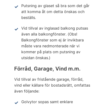
Putsning av glaset så bra som det går
att komma åt om detta önskas och
beställs.
Vid tillval av inglasad balkong putsas
även alla balkongfönster. (Obs!
Balkongfönster som ej är invikbara
måste vara nedmonterade när vi
kommer på plats om putsning av
utsidan önskas.)
Förråd, Garage, Vind m.m.
Vid tillval av fristående garage, förråd,
vind eller källare för bostadsrätt, omfattas
även följande:
Golvytor sopas samt enklare