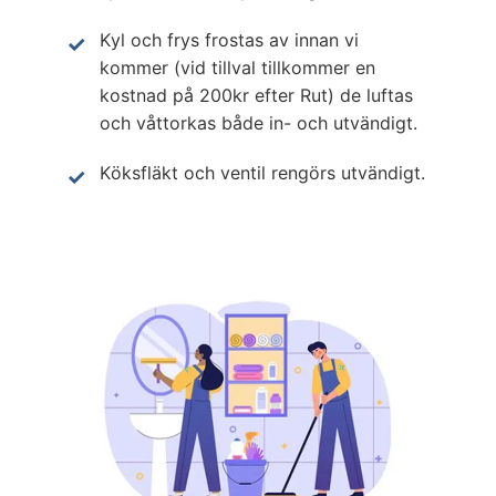
Kyl och frys frostas av innan vi
kommer (vid tillval tillkommer en
kostnad på 200kr efter Rut) de luftas
och våttorkas både in- och utvändigt.
Köksfläkt och ventil rengörs utvändigt.