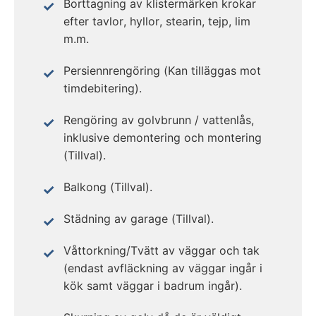
Borttagning av klistermärken krokar
efter tavlor, hyllor, stearin, tejp, lim
m.m.
Persiennrengöring (Kan tilläggas mot
timdebitering).
Rengöring av golvbrunn / vattenlås,
inklusive demontering och montering
(Tillval).
Balkong (Tillval).
Städning av garage (Tillval).
Våttorkning/Tvätt av väggar och tak
(endast avfläckning av väggar ingår i
kök samt väggar i badrum ingår).