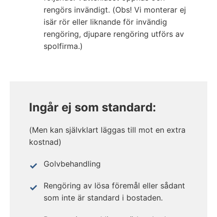
rengörs invändigt. (Obs! Vi monterar ej
isär rör eller liknande för invändig
rengöring, djupare rengöring utförs av
spolfirma.)
Ingår ej som standard:
(Men kan självklart läggas till mot en extra
kostnad)
Golvbehandling
Rengöring av lösa föremål eller sådant
som inte är standard i bostaden.