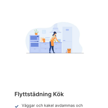
Flyttstädning Kök
Väggar och kakel avdammas och